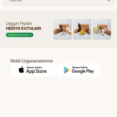
Teslimat
Mobil Uygulamalarımız