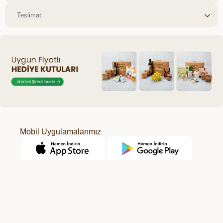
Teslimat
Mobil Uygulamalarımız