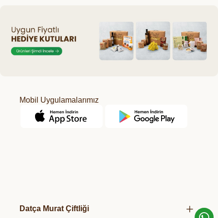
Mobil Uygulamalarımız
Datça Murat Çiftliği