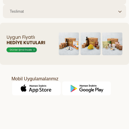
Teslimat
Mobil Uygulamalarımız