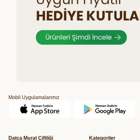
Mobil Uygulamalarımız
Datça Murat Çiftliği
Kategoriler