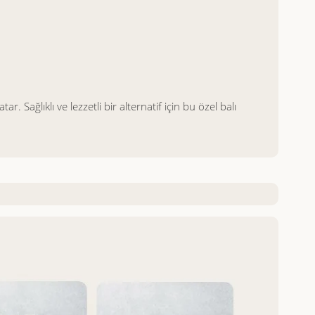
r. Sağlıklı ve lezzetli bir alternatif için bu özel balı