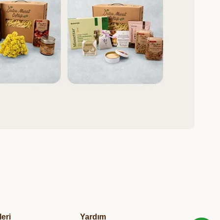
leri
Yardım