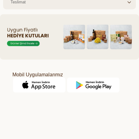
Teslimat
Mobil Uygulamalarımız