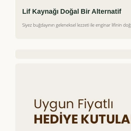
Lif Kaynağı Doğal Bir Alternatif
Siyez buğdayının geleneksel lezzeti ile enginar lifinin do