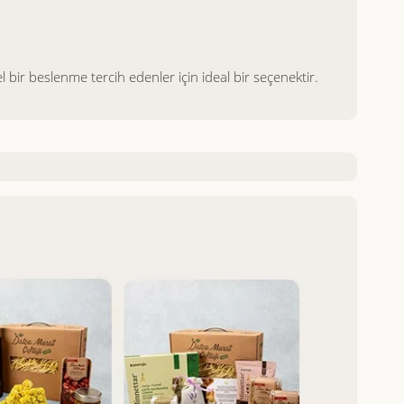
l bir beslenme tercih edenler için ideal bir seçenektir.