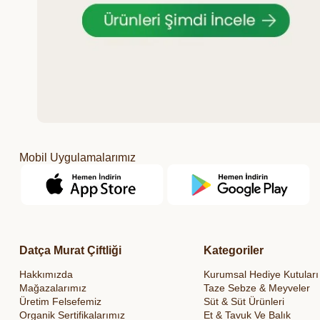
Mobil Uygulamalarımız
Datça Murat Çiftliği
Kategoriler
Hakkımızda
Kurumsal Hediye Kutuları
Mağazalarımız
Taze Sebze & Meyveler
Üretim Felsefemiz
Süt & Süt Ürünleri
Organik Sertifikalarımız
Et & Tavuk Ve Balık