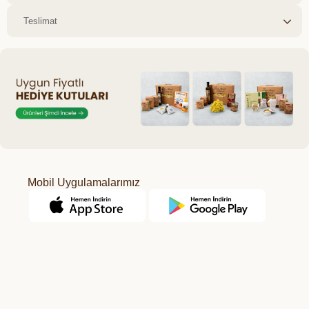
Teslimat
Mobil Uygulamalarımız