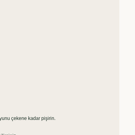
yunu çekene kadar pişirin.