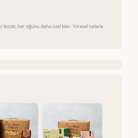
z lezzet, her öğünü daha özel kılar. Yöresel tatlarla