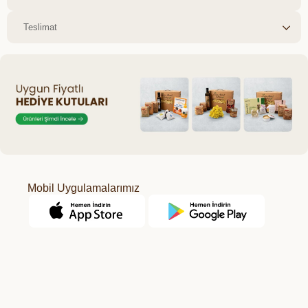
Teslimat
Mobil Uygulamalarımız