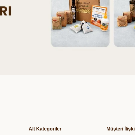
Alt Kategoriler
Müşteri İlişki