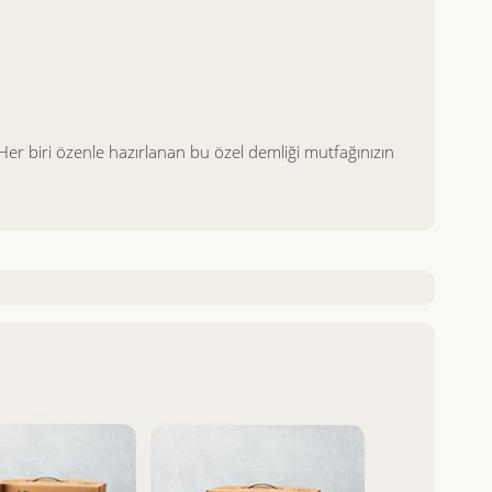
Her biri özenle hazırlanan bu özel demliği mutfağınızın