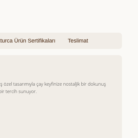
turca Ürün Sertifikaları
Teslimat
 özel tasarımıyla çay keyfinize nostaljik bir dokunuş
bir tercih sunuyor.