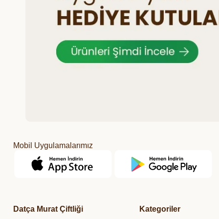
Mobil Uygulamalarımız
Datça Murat Çiftliği
Kategoriler