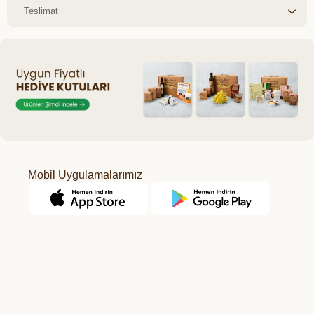
Teslimat
Mobil Uygulamalarımız