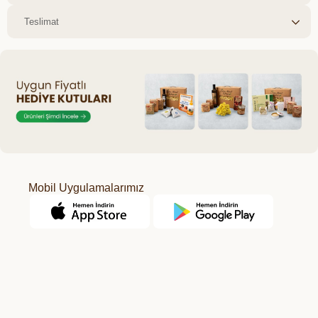
Teslimat
Mobil Uygulamalarımız