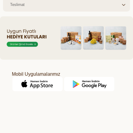
Teslimat
Mobil Uygulamalarımız