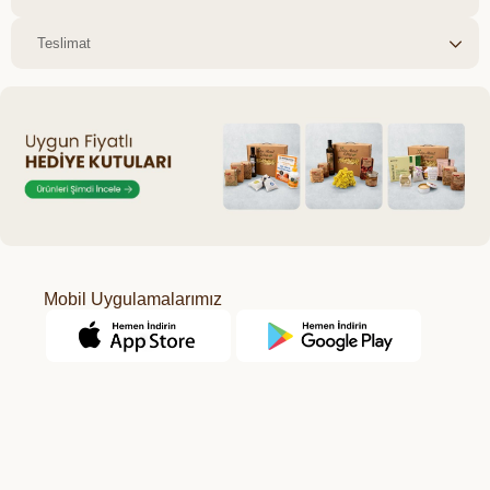
Teslimat
Mobil Uygulamalarımız