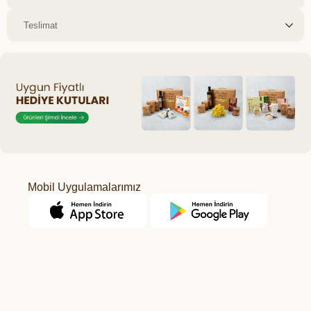
Teslimat
Mobil Uygulamalarımız