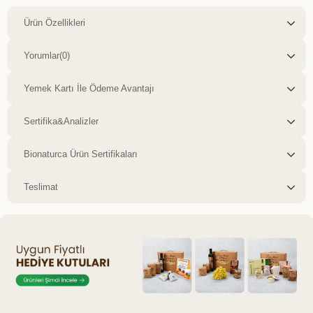
Ürün Özellikleri
Yorumlar
(0)
Yemek Kartı İle Ödeme Avantajı
Sertifika&Analizler
Bionaturca Ürün Sertifikaları
Teslimat