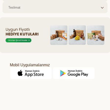
Teslimat
Mobil Uygulamalarımız