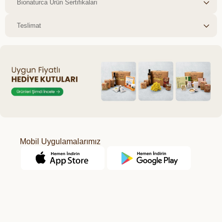
Bionaturca Ürün Sertifikaları
Teslimat
Mobil Uygulamalarımız