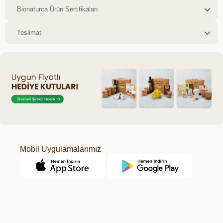
Bionaturca Ürün Sertifikaları
Teslimat
Mobil Uygulamalarımız