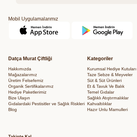
Mobil Uygulamalarımız
Datça Murat Çiftliği
Kategoriler
Hakkımızda
Kurumsal Hediye Kutuları
Mağazalarımız
Taze Sebze & Meyveler
Üretim Felsefemiz
Süt & Süt Ürünleri
Organik Sertifikalarımız
Et & Tavuk Ve Balık
Hediye Paketlerimiz
Temel Gıdalar
Bize Ulaşın
Sağlıklı Atıştırmalıklar
Gıdalardaki Pestisitler ve Sağlık Riskleri
Kahvaltılıklar
Blog
Hazır Unlu Mamulleri
Takipte Kal