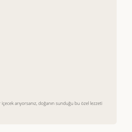
r içecek arıyorsanız, doğanın sunduğu bu özel lezzeti