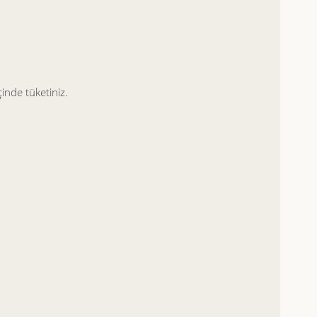
nde tüketiniz.