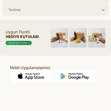
Teslimat
Mobil Uygulamalarımız