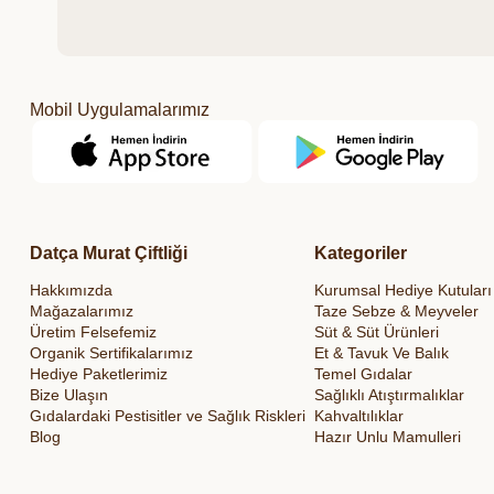
Mobil Uygulamalarımız
Datça Murat Çiftliği
Kategoriler
Hakkımızda
Kurumsal Hediye Kutuları
Mağazalarımız
Taze Sebze & Meyveler
Üretim Felsefemiz
Süt & Süt Ürünleri
Organik Sertifikalarımız
Et & Tavuk Ve Balık
Hediye Paketlerimiz
Temel Gıdalar
Bize Ulaşın
Sağlıklı Atıştırmalıklar
Gıdalardaki Pestisitler ve Sağlık Riskleri
Kahvaltılıklar
Blog
Hazır Unlu Mamulleri