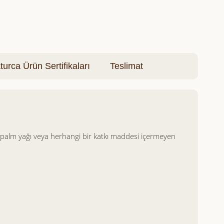
turca Ürün Sertifikaları
Teslimat
er, palm yağı veya herhangi bir katkı maddesi içermeyen