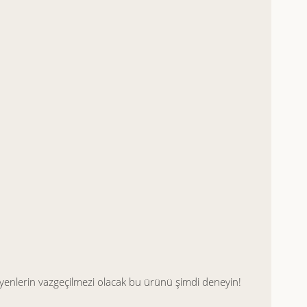
meyenlerin vazgeçilmezi olacak bu ürünü şimdi deneyin!