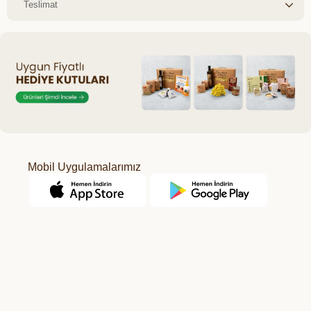
Teslimat
Mobil Uygulamalarımız