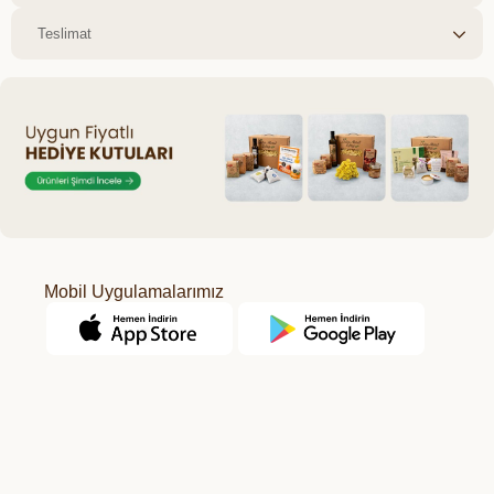
Teslimat
Mobil Uygulamalarımız