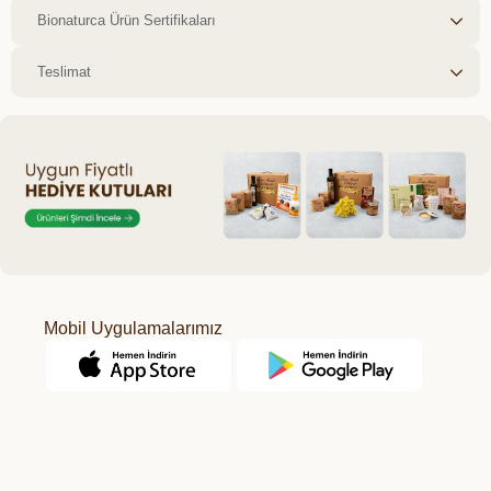
Bionaturca Ürün Sertifikaları
Teslimat
Mobil Uygulamalarımız