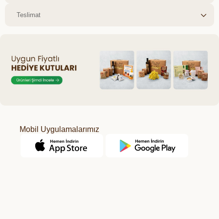
Teslimat
Mobil Uygulamalarımız