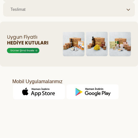
Teslimat
Mobil Uygulamalarımız