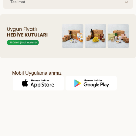
Teslimat
Mobil Uygulamalarımız