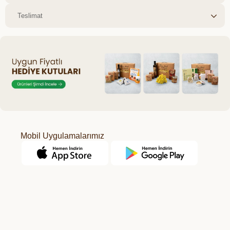
Teslimat
Mobil Uygulamalarımız