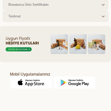
Bionaturca Ürün Sertifikaları
Teslimat
Mobil Uygulamalarımız