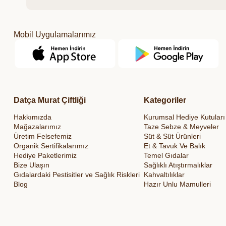
Mobil Uygulamalarımız
Datça Murat Çiftliği
Kategoriler
Hakkımızda
Kurumsal Hediye Kutuları
Mağazalarımız
Taze Sebze & Meyveler
Üretim Felsefemiz
Süt & Süt Ürünleri
Organik Sertifikalarımız
Et & Tavuk Ve Balık
Hediye Paketlerimiz
Temel Gıdalar
Bize Ulaşın
Sağlıklı Atıştırmalıklar
Gıdalardaki Pestisitler ve Sağlık Riskleri
Kahvaltılıklar
Blog
Hazır Unlu Mamulleri