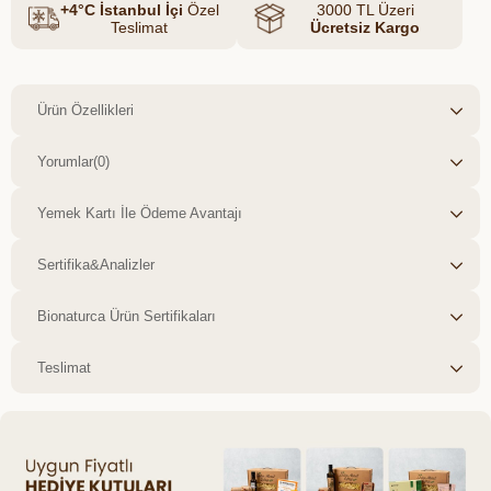
+4°C İstanbul İçi
Özel
3000 TL Üzeri
Teslimat
Ücretsiz Kargo
Ürün Özellikleri
Yorumlar
(0)
Yemek Kartı İle Ödeme Avantajı
Sertifika&Analizler
Bionaturca Ürün Sertifikaları
Teslimat