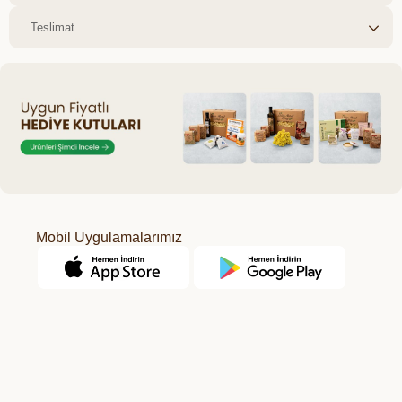
Teslimat
Mobil Uygulamalarımız