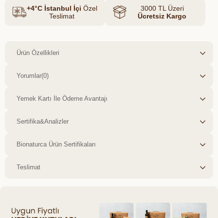
+4°C İstanbul İçi
Özel
3000 TL Üzeri
Teslimat
Ücretsiz Kargo
Ürün Özellikleri
Yorumlar
(0)
Yemek Kartı İle Ödeme Avantajı
Sertifika&Analizler
Bionaturca Ürün Sertifikaları
Teslimat