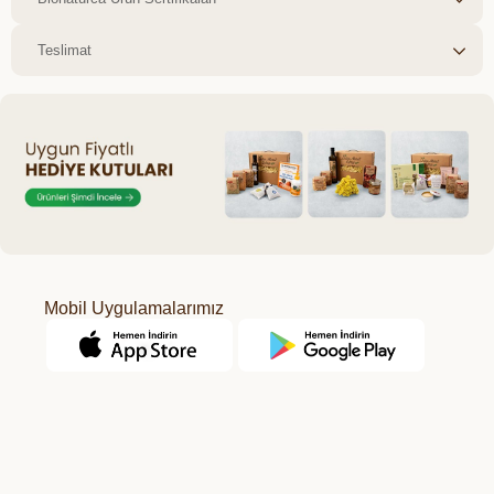
Teslimat
Mobil Uygulamalarımız