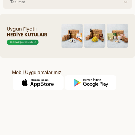
Teslimat
Mobil Uygulamalarımız