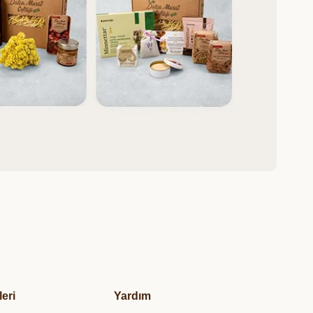
leri
Yardım