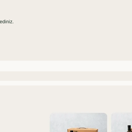
ediniz.