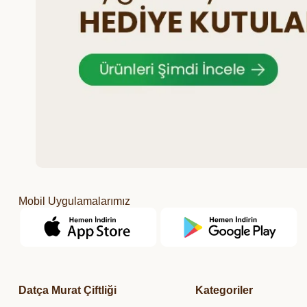
Mobil Uygulamalarımız
Datça Murat Çiftliği
Kategoriler