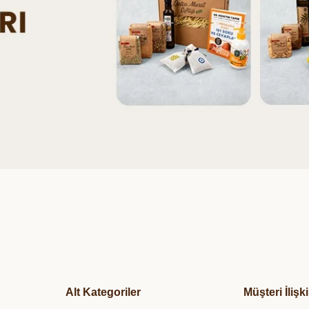
Alt Kategoriler
Müşteri İlişki