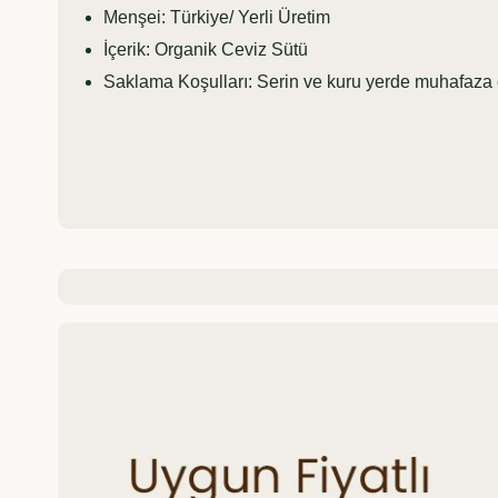
Menşei: Türkiye/ Yerli Üretim
İçerik: Organik Ceviz Sütü
Saklama Koşulları: Serin ve kuru yerde muhafaza 