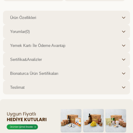
Ürün Özellikleri
Yorumlar
(0)
Yemek Kartı İle Ödeme Avantajı
Sertifika&Analizler
Bionaturca Ürün Sertifikaları
Teslimat