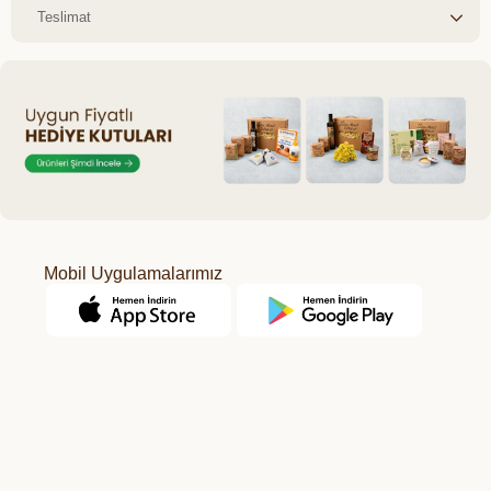
Teslimat
Mobil Uygulamalarımız