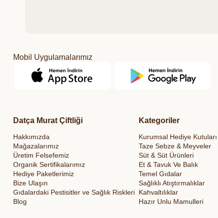
Mobil Uygulamalarımız
Datça Murat Çiftliği
Kategoriler
Hakkımızda
Kurumsal Hediye Kutuları
Mağazalarımız
Taze Sebze & Meyveler
Üretim Felsefemiz
Süt & Süt Ürünleri
Organik Sertifikalarımız
Et & Tavuk Ve Balık
Hediye Paketlerimiz
Temel Gıdalar
Bize Ulaşın
Sağlıklı Atıştırmalıklar
Gıdalardaki Pestisitler ve Sağlık Riskleri
Kahvaltılıklar
Blog
Hazır Unlu Mamulleri