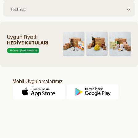
Teslimat
Mobil Uygulamalarımız