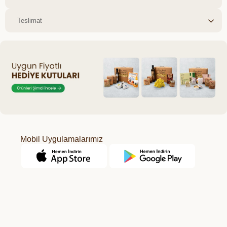
Teslimat
Mobil Uygulamalarımız