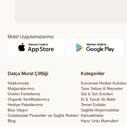
Mobil Uygulamalarımız
Datça Murat Çiftliği
Kategoriler
Hakkımızda
Kurumsal Hediye Kutuları
Mağazalarımız
Taze Sebze & Meyveler
Üretim Felsefemiz
Süt & Süt Ürünleri
Organik Sertifikalarımız
Et & Tavuk Ve Balık
Hediye Paketlerimiz
Temel Gıdalar
Bize Ulaşın
Sağlıklı Atıştırmalıklar
Gıdalardaki Pestisitler ve Sağlık Riskleri
Kahvaltılıklar
Blog
Hazır Unlu Mamulleri