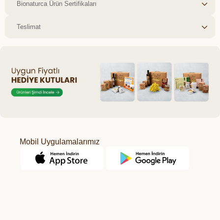
Bionaturca Ürün Sertifikaları
Teslimat
Mobil Uygulamalarımız