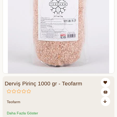
Derviş Pirinç 1000 gr - Teofarm
Teofarm
Daha Fazla Göster