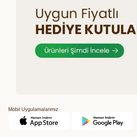
Mobil Uygulamalarımız