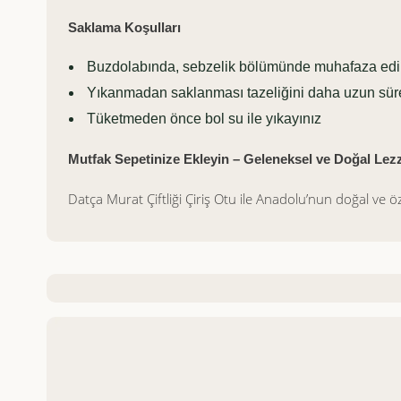
Saklama Koşulları
Buzdolabında, sebzelik bölümünde muhafaza edi
Yıkanmadan saklanması tazeliğini daha uzun sür
Tüketmeden önce bol su ile yıkayınız
Mutfak Sepetinize Ekleyin – Geleneksel ve Doğal Lez
Datça Murat Çiftliği Çiriş Otu ile Anadolu’nun doğal ve öz