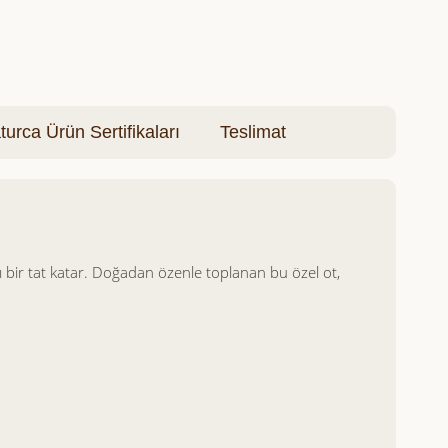
turca Ürün Sertifikaları
Teslimat
lı bir tat katar. Doğadan özenle toplanan bu özel ot,