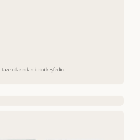
 taze otlarından birini keşfedin.