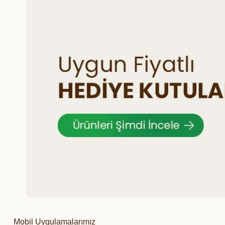
Mobil Uygulamalarımız