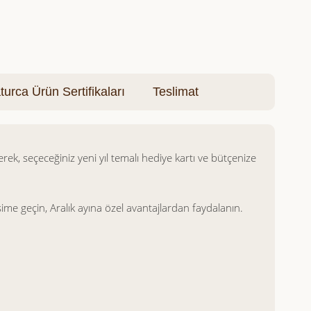
turca Ürün Sertifikaları
Teslimat
rek, seçeceğiniz yeni yıl temalı hediye kartı ve bütçenize
ime geçin, Aralık ayına özel avantajlardan faydalanın.