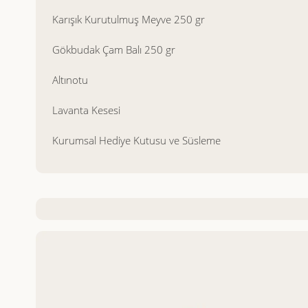
Karışık Kurutulmuş Meyve 250 gr
Gökbudak Çam Balı 250 gr
Altınotu
Lavanta Kesesi
Kurumsal Hediye Kutusu ve Süsleme