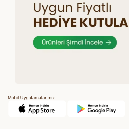
Mobil Uygulamalarımız