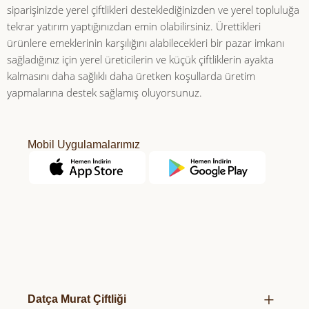
siparişinizde yerel çiftlikleri desteklediğinizden ve yerel topluluğa
tekrar yatırım yaptığınızdan emin olabilirsiniz. Ürettikleri
ürünlere emeklerinin karşılığını alabilecekleri bir pazar imkanı
sağladığınız için yerel üreticilerin ve küçük çiftliklerin ayakta
kalmasını daha sağlıklı daha üretken koşullarda üretim
yapmalarına destek sağlamış oluyorsunuz.
Mobil Uygulamalarımız
Datça Murat Çiftliği